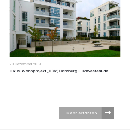
20 Dezember 2019
Luxus-Wohnprojekt „H36“, Hamburg – Harvestehude
Mehr erfahren