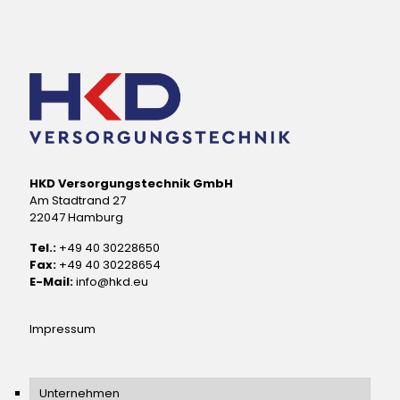
HKD Versorgungstechnik GmbH
Am Stadtrand 27
22047 Hamburg
Tel.:
+49 40 30228650
Fax:
+49 40 30228654
E-Mail:
info@hkd.eu
Impressum
Unternehmen