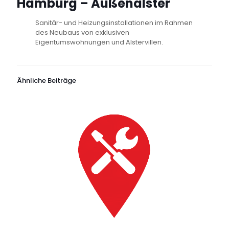
Hamburg – Außenalster
Sanitär- und Heizungsinstallationen im Rahmen
des Neubaus von exklusiven
Eigentumswohnungen und Alstervillen.
Ähnliche Beiträge