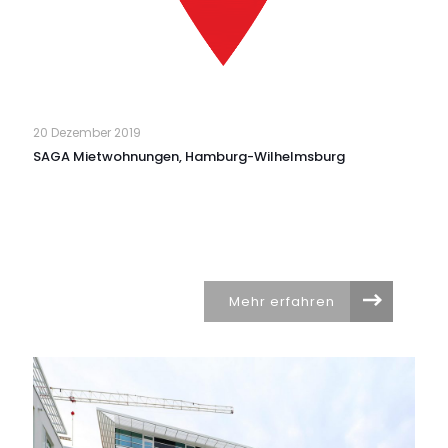
20 Dezember 2019
SAGA Mietwohnungen, Hamburg-Wilhelmsburg
Mehr erfahren