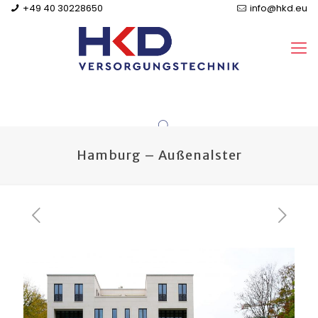
+49 40 30228650
info@hkd.eu
Hamburg – Außenalster