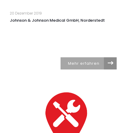
20 Dezember 2019
Johnson & Johnson Medical GmbH, Norderstedt
Mehr erfahren