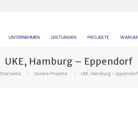
UNTERNEHMEN
LEISTUNGEN
PROJEKTE
WARUM
UKE, Hamburg – Eppendorf
Startseite
Unsere Projekte
UKE, Hamburg – Eppendor