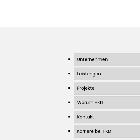
Unternehmen
Leistungen
Projekte
Warum HKD
Kontakt
Karriere bei HKD