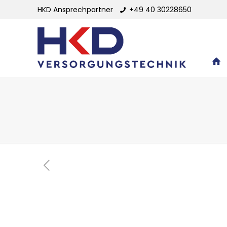
HKD Ansprechpartner
+49 40 30228650