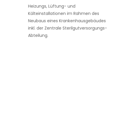
Heizungs, Lüftung- und
Kälteinstallationen im Rahmen des
Neubaus eines Krankenhausgebäudes
inkl. der Zentrale Sterilgutversorgungs-
Abteilung.